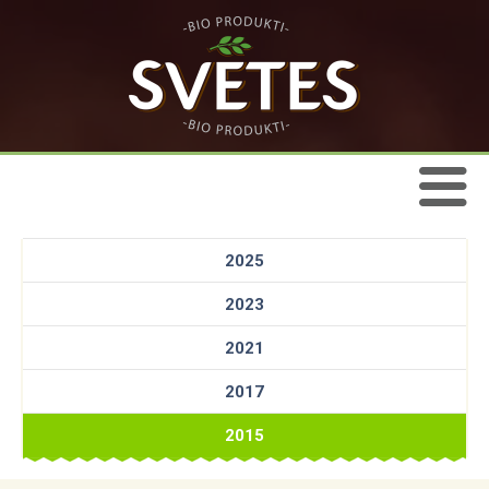
2025
2023
2021
2017
2015